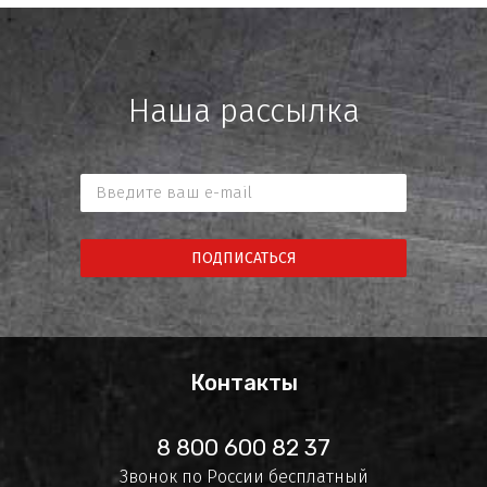
Наша рассылка
ПОДПИСАТЬСЯ
Контакты
8 800 600 82 37
Звонок по России бесплатный