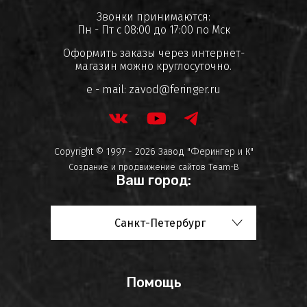
Звонки принимаются:
Пн - Пт с 08:00 до 17:00 по Мск
Оформить заказы через интернет-
магазин можно круглосуточно.
e - mail:
zavod@feringer.ru
Copyright © 1997 - 2026 Завод "Ферингер и К"
Создание и продвижение сайтов
Team-B
Ваш город:
Санкт-Петербург
Помощь