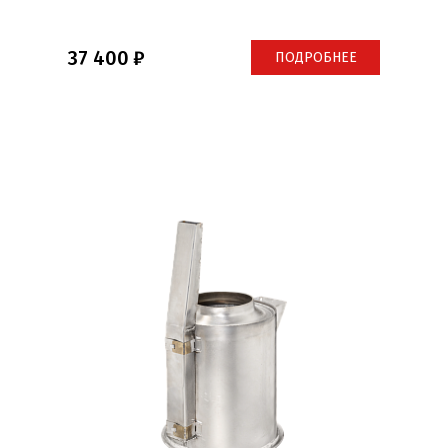
37 400
ПОДРОБНЕЕ