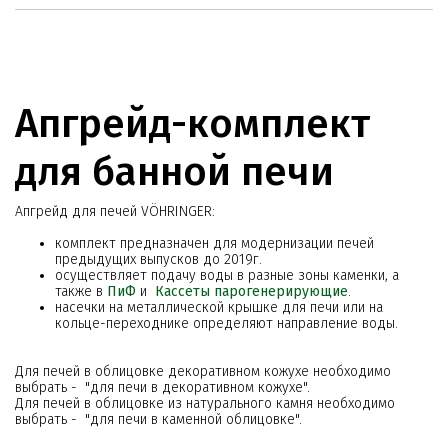
Апгрейд-комплект
для банной печи
Апгрейд для печей VÖHRINGER:
комплект предназначен для модернизации печей
предыдущих выпусков до 2019г.
осуществляет подачу воды в разные зоны каменки, а
также в
ПиФ
и
Кассеты парогенерирующие
.
насечки на металлической крышке для печи или на
кольце-переходнике определяют направление воды.
Для печей в облицовке декоративном кожухе необходимо
выбрать - "для печи в декоративном кожухе".
Для печей в облицовке из натурального камня необходимо
выбрать - "для печи в каменной облицовке".