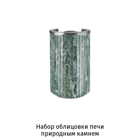
Набор облицовки печи
природным камнем