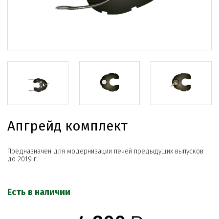
Апгрейд комплект
Предназначен для модернизации печей предыдущих выпусков
до 2019 г.
Есть в наличии