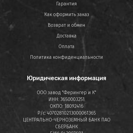
Гарантия
Как оформить заказ
Возврат и обмен
Доставка
Оплата
Политика конфиденциальности
Юридическая информация
ООО завод "Ферингер и К"
ИНН: 3650003251
ОКПО: 18092416
Р/с: 40702810213000061365
ЦЕНТРАЛЬНО-ЧЕРНОЗЕМНЫЙ БАНК ПАО
СБЕРБАНК