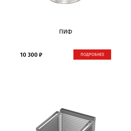
ПИФ
10 300
ПОДРОБНЕЕ