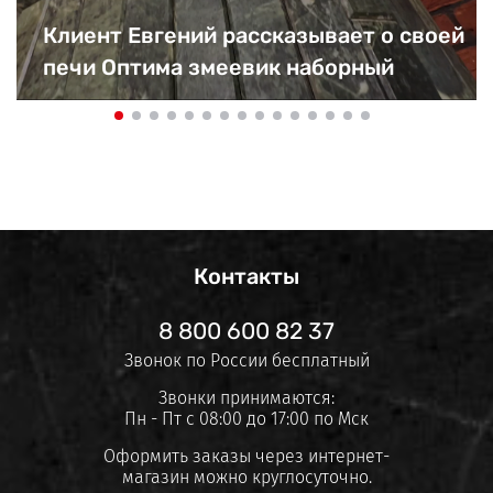
Клиент Евгений рассказывает о своей
печи Оптима змеевик наборный
Контакты
8 800 600 82 37
Звонок по России бесплатный
Звонки принимаются:
Пн - Пт с 08:00 до 17:00 по Мск
Оформить заказы через интернет-
магазин можно круглосуточно.