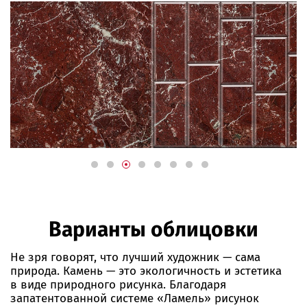
Варианты облицовки
Не зря говорят, что лучший художник — сама
природа. Камень — это экологичность и эстетика
в виде природного рисунка. Благодаря
запатентованной системе «Ламель» рисунок