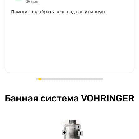
26 мая
Помогут подобрать печь под вашу парную.
Банная система VOHRINGER