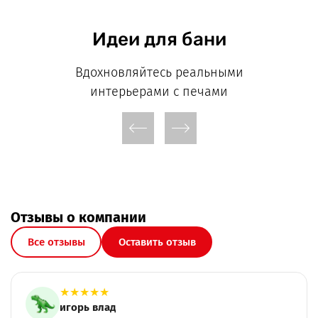
Идеи для бани
Вдохновляйтесь реальными
интерьерами с печами
Отзывы о компании
Все отзывы
Оставить отзыв
★
★
★
★
★
игорь влад