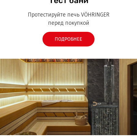
Тест бани
Протестируйте печь VÖHRINGER
перед покупкой
ПОДРОБНЕЕ