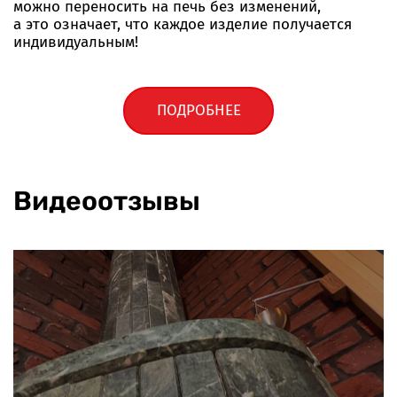
можно переносить на печь без изменений,
а это означает, что каждое изделие получается
индивидуальным!
ПОДРОБНЕЕ
Видеоотзывы