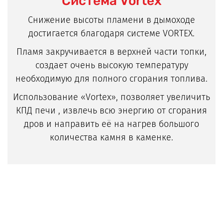
Система Vortex
Снижение высоты пламени в дымоходе
достигается благодаря системе VORTEX.
Пламя закручивается в верхней части топки,
создает очень высокую температуру
необходимую для полного сгорания топлива.
Использование «Vortex», позволяет увеличить
КПД печи , извлечь всю энергию от сгорания
дров и направить её на нагрев большого
количества камня в каменке.