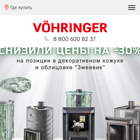
Где купить
8 800 600 82 37