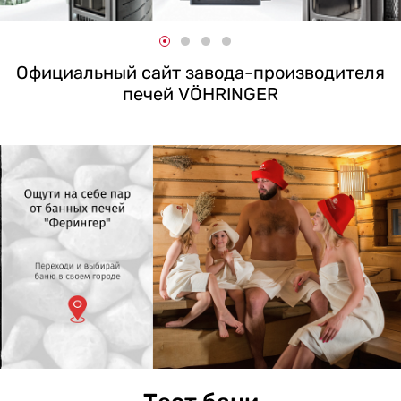
Официальный сайт завода-производителя
печей VÖHRINGER