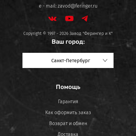
e - mail:
zavod@feringer.ru
Copyright © 1997 - 2026 Завод "Ферингер и К"
Ваш город:
Санкт-Петербург
Помощь
Гарантия
Как оформить заказ
Возврат и обмен
Доставка