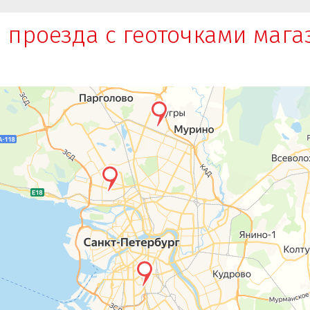
 проезда с геоточками маг