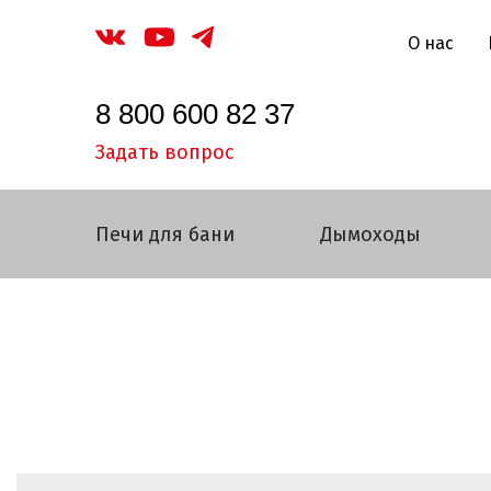
О нас
8 800 600 82 37
Задать вопрос
Печи для бани
Дымоходы