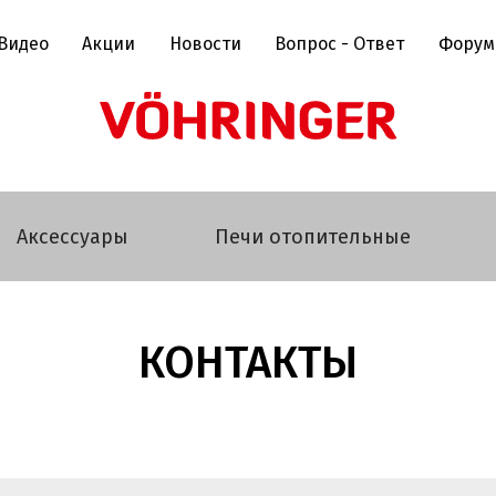
Видео
Акции
Новости
Вопрос - Ответ
Форум
Аксессуары
Печи отопительные
КОНТАКТЫ