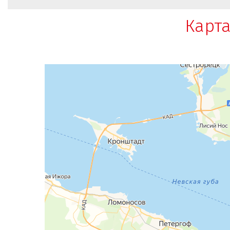
Карта