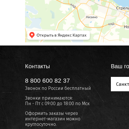
Контакты
Ваш го
8 800 600 82 37
Санкт
Звонок по России бесплатный
Звонки принимаются:
Пн - Пт с 09:00 до 18:00 по Мск
Оформить заказы через
интернет-магазин можно
круглосуточно.