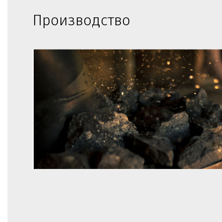
Производство