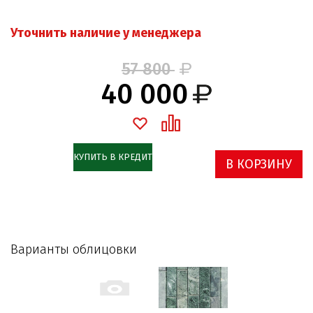
Уточнить наличие у менеджера
57 800
40 000
КУПИТЬ В КРЕДИТ
В КОРЗИНУ
Варианты облицовки