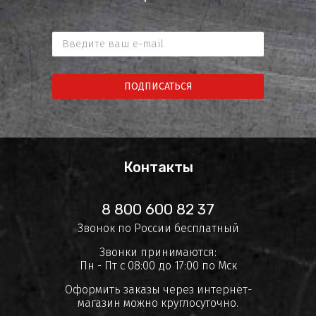
ПОДПИСАТЬСЯ
Контакты
8 800 600 82 37
Звонок по России бесплатный
Звонки принимаются:
Пн - Пт с 08:00 до 17:00 по Мск
Оформить заказы через интернет-
магазин можно круглосуточно.