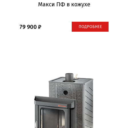
Макси ПФ в кожухе
79 900
ПОДРОБНЕЕ