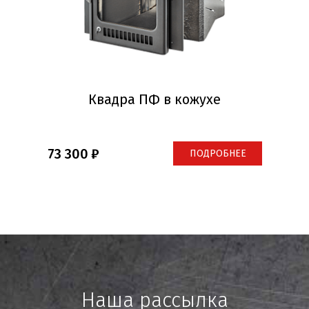
Квадра ПФ в кожухе
73 300
ПОДРОБНЕЕ
Наша рассылка