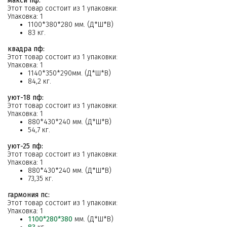
макси пф:
Этот товар состоит из 1 упаковки:
Упаковка: 1
1100*380*280 мм. (Д*Ш*В)
83 кг.
квадра пф:
Этот товар состоит из 1 упаковки:
Упаковка: 1
1140*350*290мм. (Д*Ш*В)
84,2 кг.
уют-18 пф:
Этот товар состоит из 1 упаковки:
Упаковка: 1
880*430*240 мм. (Д*Ш*В)
54,7 кг.
уют-25 пф:
Этот товар состоит из 1 упаковки:
Упаковка: 1
880*430*240 мм. (Д*Ш*В)
73,35 кг.
гармония пс:
Этот товар состоит из 1 упаковки:
Упаковка: 1
1100*280*380
мм. (Д*Ш*В)