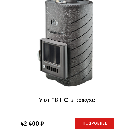
Уют-18 ПФ в кожухе
42 400
ПОДРОБНЕЕ