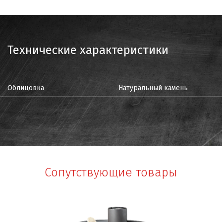
Технические характеристики
Облицовка
Натуральный камень
Сопутствующие товары