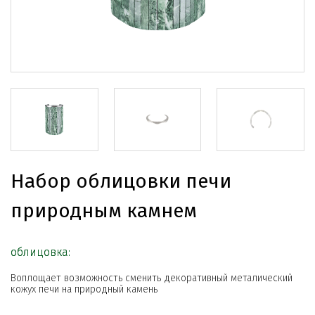
Набор облицовки печи
природным камнем
облицовка:
Воплощает возможность сменить декоративный металический
кожух печи на природный камень