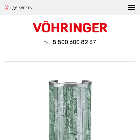
Где купить
8 800 600 82 37