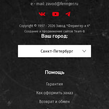
e - mail:
zavod@feringer.ru
Copyright © 1997 - 2026 Завод "Ферингер и К"
Создание и продвижение сайтов
Team-B
Ваш город:
Санкт-Петербург
Помощь
Гарантия
Как оформить заказ
Возврат и обмен