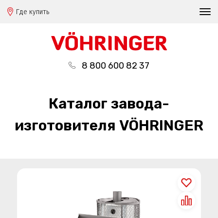
Где купить
8 800 600 82 37
Каталог завода-
изготовителя VÖHRINGER