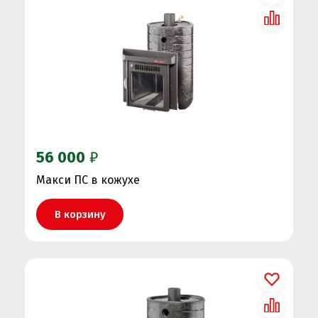
56 000
₽
Макси ПС в кожухе
В корзину