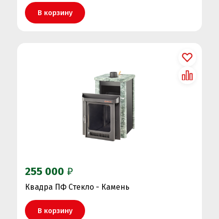
В корзину
255 000
₽
Квадра ПФ Стекло - Камень
В корзину