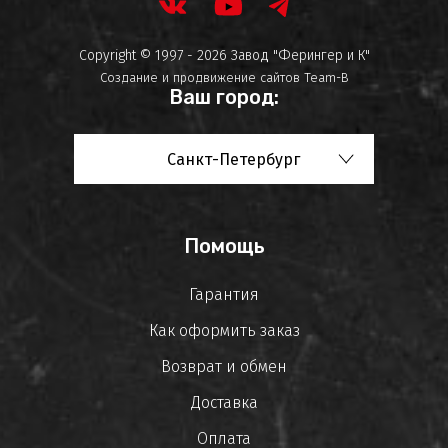
Copyright © 1997 - 2026 Завод "Ферингер и К"
Создание и продвижение сайтов
Team-B
Ваш город:
Санкт-Петербург
Помощь
Гарантия
Как оформить заказ
Возврат и обмен
Доставка
Оплата