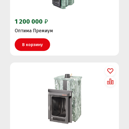
1 200 000
₽
Оптима Премиум
В корзину