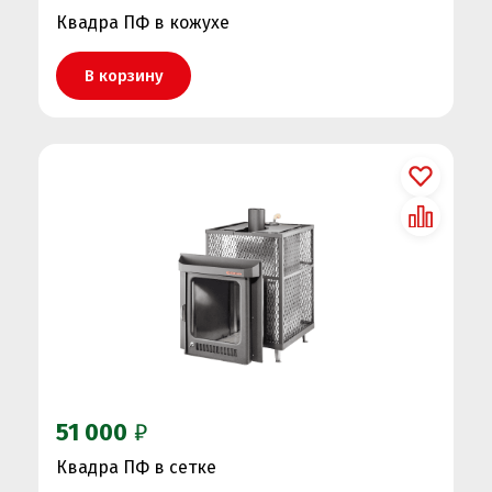
Квадра ПФ в кожухе
В корзину
51 000
₽
Квадра ПФ в сетке