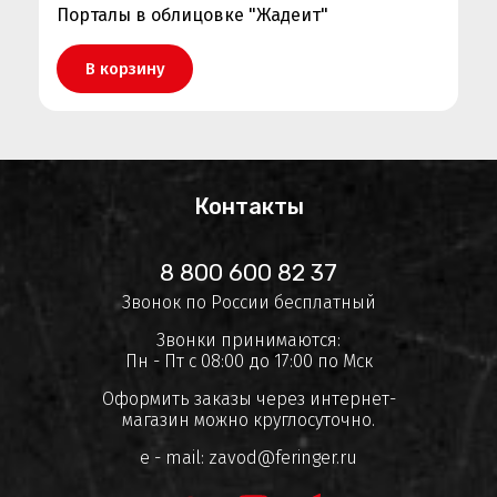
Порталы в облицовке "Жадеит"
В корзину
Контакты
8 800 600 82 37
Звонок по России бесплатный
Звонки принимаются:
Пн - Пт с 08:00 до 17:00 по Мск
Оформить заказы через интернет-
магазин можно круглосуточно.
e - mail:
zavod@feringer.ru