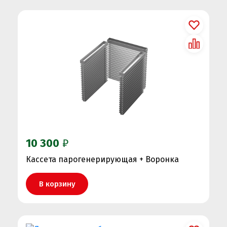
10 300
₽
Кассета парогенерирующая + Воронка
В корзину