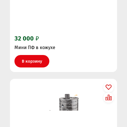
32 000
₽
Мини ПФ в кожухе
В корзину