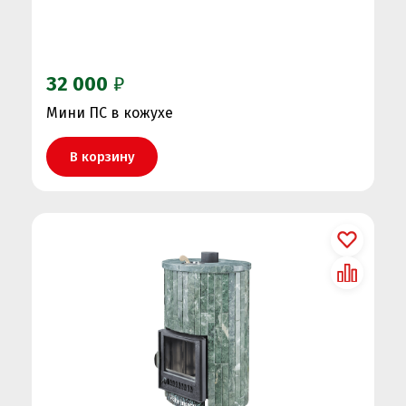
32 000
₽
Мини ПС в кожухе
В корзину