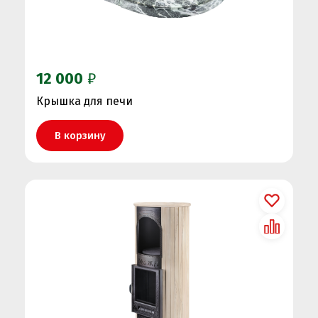
12 000
₽
Крышка для печи
В корзину