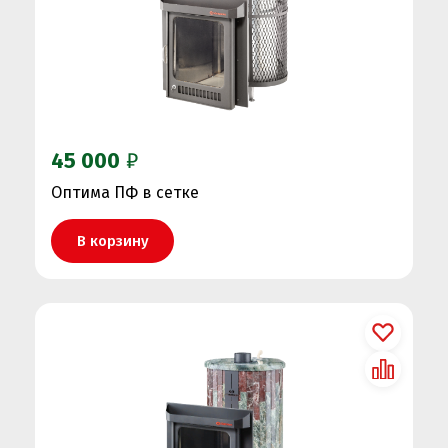
45 000
₽
Оптима ПФ в сетке
В корзину