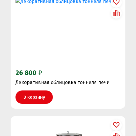
26 800
₽
Декоративная облицовка тоннеля печи
В корзину