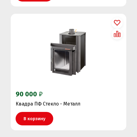
90 000
₽
Квадра ПФ Стекло - Металл
В корзину