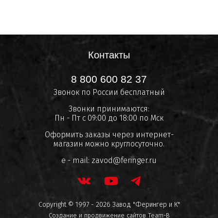
Контакты
8 800 600 82 37
Звонок по России бесплатный
Звонки принимаются:
Пн - Пт с 09:00 до 18:00 по Мск
Оформить заказы через интернет-
магазин можно круглосуточно.
e - mail:
zavod@feringer.ru
Copyright © 1997 - 2026 Завод "Ферингер и К"
Создание и продвижение сайтов
Team-B