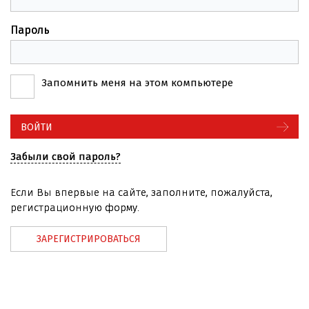
Пароль
Запомнить меня на этом компьютере
Забыли свой пароль?
Если Вы впервые на сайте, заполните, пожалуйста,
регистрационную форму.
ЗАРЕГИСТРИРОВАТЬСЯ