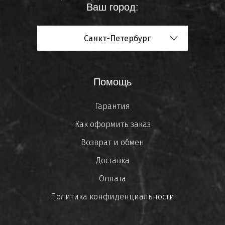
Ваш город:
Санкт-Петербург
Помощь
Гарантия
Как оформить заказ
Возврат и обмен
Доставка
Оплата
Политика конфиденциальности