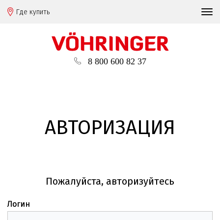
Где купить
8 800 600 82 37
АВТОРИЗАЦИЯ
Пожалуйста, авторизуйтесь
Логин