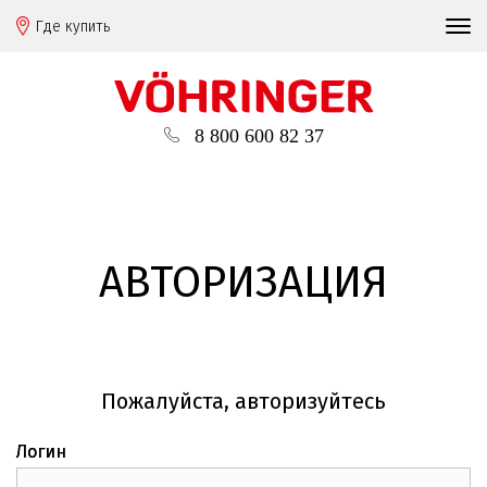
Где купить
8 800 600 82 37
АВТОРИЗАЦИЯ
Пожалуйста, авторизуйтесь
Логин