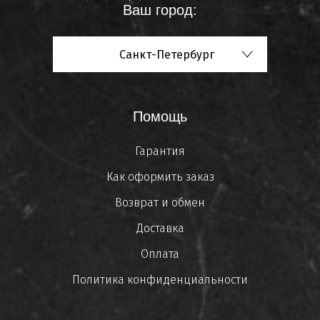
Ваш город:
Санкт-Петербург
Помощь
Гарантия
Как оформить заказ
Возврат и обмен
Доставка
Оплата
Политика конфиденциальности