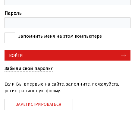
Пароль
Запомнить меня на этом компьютере
Забыли свой пароль?
Если Вы впервые на сайте, заполните, пожалуйста,
регистрационную форму.
ЗАРЕГИСТРИРОВАТЬСЯ