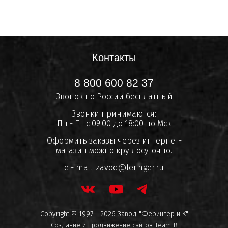
Контакты
8 800 600 82 37
Звонок по России бесплатный
Звонки принимаются:
Пн - Пт с 09:00 до 18:00 по Мск
Оформить заказы через интернет-
магазин можно круглосуточно.
e - mail:
zavod@feringer.ru
Copyright © 1997 - 2026 Завод "Ферингер и К"
Создание и продвижение сайтов
Team-B