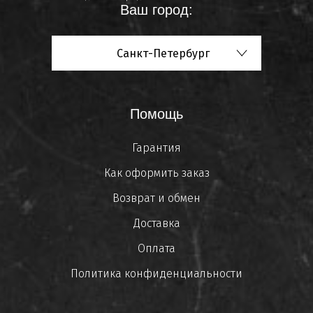
Ваш город:
Санкт-Петербург
Помощь
Гарантия
Как оформить заказ
Возврат и обмен
Доставка
Оплата
Политика конфиденциальности