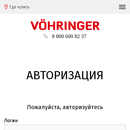
Где купить
8 800 600 82 37
АВТОРИЗАЦИЯ
Пожалуйста, авторизуйтесь
Логин