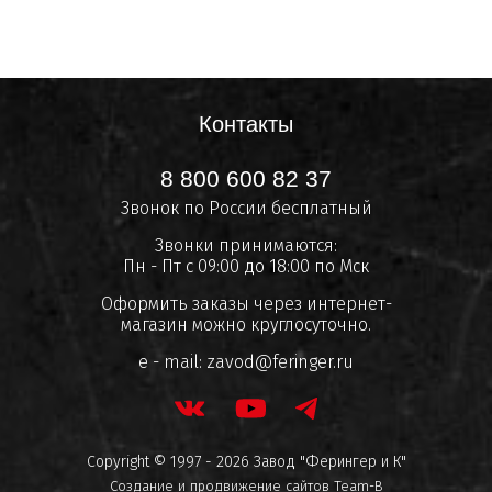
Контакты
8 800 600 82 37
Звонок по России бесплатный
Звонки принимаются:
Пн - Пт с 09:00 до 18:00 по Мск
Оформить заказы через интернет-
магазин можно круглосуточно.
e - mail:
zavod@feringer.ru
Copyright © 1997 - 2026 Завод "Ферингер и К"
Создание и продвижение сайтов
Team-B