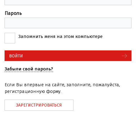
Пароль
Запомнить меня на этом компьютере
Забыли свой пароль?
Если Вы впервые на сайте, заполните, пожалуйста,
регистрационную форму.
ЗАРЕГИСТРИРОВАТЬСЯ