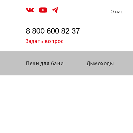
О нас
8 800 600 82 37
Задать вопрос
Печи для бани
Дымоходы