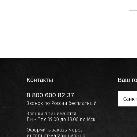
Контакты
Ваш го
8 800 600 82 37
Санкт
Звонок по России бесплатный
Звонки принимаются:
Пн - Пт с 09:00 до 18:00 по Мск
Оформить заказы через
интернет-магазин можно