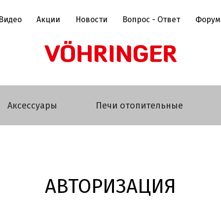
Видео
Акции
Новости
Вопрос - Ответ
Форум
Аксессуары
Печи отопительные
АВТОРИЗАЦИЯ