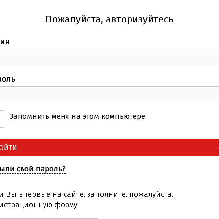
Пожалуйста, авторизуйтесь
гин
роль
Запомнить меня на этом компьютере
ыли свой пароль?
и Вы впервые на сайте, заполните, пожалуйста,
истрационную форму.