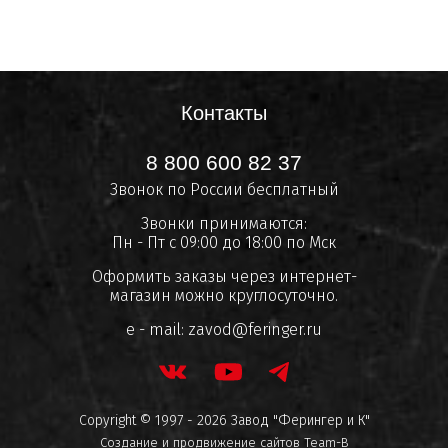
Контакты
8 800 600 82 37
Звонок по России бесплатный
Звонки принимаются:
Пн - Пт с 09:00 до 18:00 по Мск
Оформить заказы через интернет-
магазин можно круглосуточно.
e - mail:
zavod@feringer.ru
Copyright © 1997 - 2026 Завод "Ферингер и К"
Создание и продвижение сайтов
Team-B