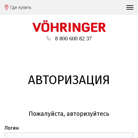
Где купить
8 800 600 82 37
АВТОРИЗАЦИЯ
Пожалуйста, авторизуйтесь
Логин