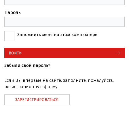
Пароль
Запомнить меня на этом компьютере
Забыли свой пароль?
Если Вы впервые на сайте, заполните, пожалуйста,
регистрационную форму.
ЗАРЕГИСТРИРОВАТЬСЯ