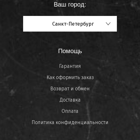
Ваш город:
Санкт-Петербург
Помощь
Гарантия
Как оформить заказ
Возврат и обмен
Доставка
Оплата
Политика конфиденциальности